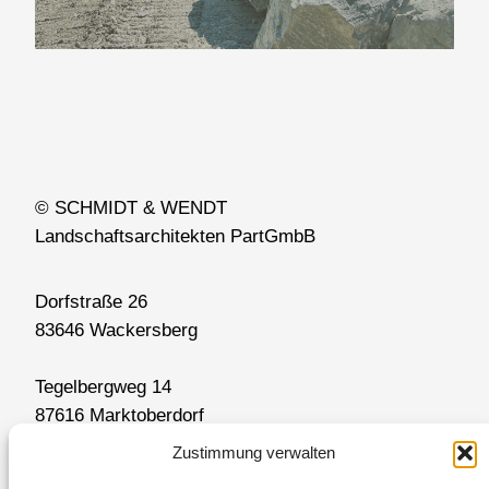
© SCHMIDT & WENDT
Landschaftsarchitekten PartGmbB
Dorfstraße 26
83646 Wackersberg
Tegelbergweg 14
87616 Marktoberdorf
Zustimmung verwalten