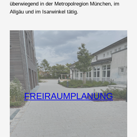
überwiegend in der Metropolregion München, im
Allgäu und im Isarwinkel tätig.
FREIRAUMPLANUNG