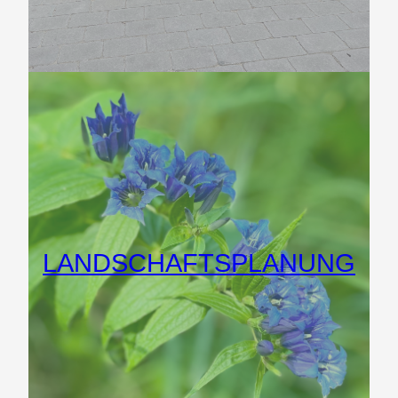
LANDSCHAFTSPLANUNG