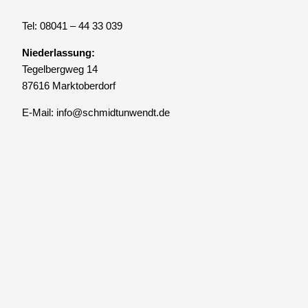
Tel: 08041 – 44 33 039
Niederlassung:
Tegelbergweg 14
87616 Marktoberdorf
E-Mail: info@schmidtunwendt.de