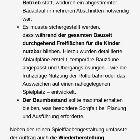
Betrieb
statt, wodurch ein abgestimmter
Bauablauf in mehreren Abschnitten notwendig
war.
Es musste sichergestellt werden,
dass
während der gesamten Bauzeit
durchgehend Freiflächen für die Kinder
nutzbar
blieben. Hierzu wurden detaillierte
Ablaufpläne erstellt, temporäre Bauzäune
angepasst und Übergangslösungen – wie die
frühzeitige Nutzung der Rollerbahn oder das
Ausweichen auf einen nahegelegenen
Spielplatz – entwickelt.
Der Baumbestand
sollte maximal erhalten
bleiben, was besondere Sorgfalt bei Planung
und Ausführung erforderte.
Neben der reinen Spielflächengestaltung umfasste
der Auftrag auch die
Wiederherstellung