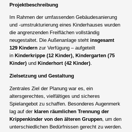
Projektbeschreibung
Im Rahmen der umfassenden Gebäudesanierung
und -umstrukturierung eines Kinderhauses wurden
die angrenzenden Freiflächen vollständig
neugestaltet. Die Außenanlage steht
insgesamt
129 Kindern
zur Verfügung – aufgeteilt
in
Kinderkrippe (12 Kinder), Kindergarten (75
Kinder)
und
Kinderhort (42 Kinder)
.
Zielsetzung und Gestaltung
Zentrales Ziel der Planung war es, ein
altersgerechtes, vielfältiges und sicheres
Spielangebot zu schaffen. Besonderes Augenmerk
lag auf der
klaren räumlichen Trennung der
Krippenkinder von den älteren Gruppen
, um den
unterschiedlichen Bedürfnissen gerecht zu werden.