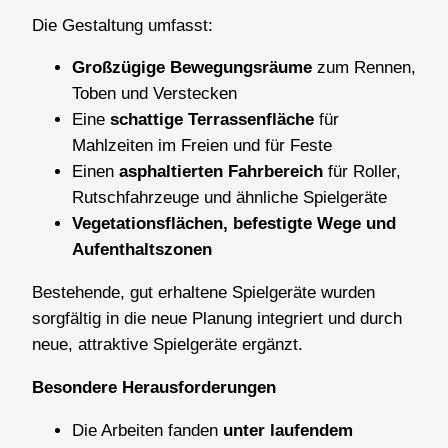
Die Gestaltung umfasst:
Großzügige Bewegungsräume
zum Rennen,
Toben und Verstecken
Eine
schattige Terrassenfläche
für
Mahlzeiten im Freien und für Feste
Einen
asphaltierten Fahrbereich
für Roller,
Rutschfahrzeuge und ähnliche Spielgeräte
Vegetationsflächen, befestigte Wege und
Aufenthaltszonen
Bestehende, gut erhaltene Spielgeräte wurden
sorgfältig in die neue Planung integriert und durch
neue, attraktive Spielgeräte ergänzt.
Besondere Herausforderungen
Die Arbeiten fanden
unter laufendem