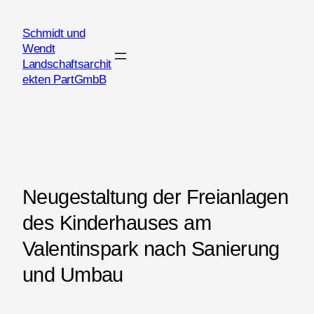
Schmidt und
Wendt
Landschaftsarchit
ekten PartGmbB
Neugestaltung der Freianlagen
des Kinderhauses am
Valentinspark nach Sanierung
und Umbau